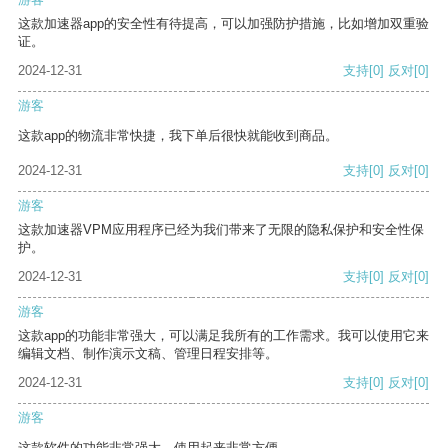
这款加速器app的安全性有待提高，可以加强防护措施，比如增加双重验
证。
2024-12-31
支持
[0]
反对
[0]
游客
这款app的物流非常快捷，我下单后很快就能收到商品。
2024-12-31
支持
[0]
反对
[0]
游客
这款加速器VPM应用程序已经为我们带来了无限的隐私保护和安全性保
护。
2024-12-31
支持
[0]
反对
[0]
游客
这款app的功能非常强大，可以满足我所有的工作需求。我可以使用它来
编辑文档、制作演示文稿、管理日程安排等。
2024-12-31
支持
[0]
反对
[0]
游客
这款软件的功能非常强大，使用起来非常方便。