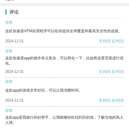
评论
游客
这款加速器VPM应用程序可以给你提供全球覆盖和最高安全性的连接。
2024-12-31
支持
[0]
反对
[0]
游客
这款加速器app的操作有点复杂，可以简化一下，比如将设置页面进行优
化。
2024-12-31
支持
[0]
反对
[0]
游客
这款app的游戏非常好玩，可以让我消磨时间。
2024-12-31
支持
[0]
反对
[0]
游客
这款app是我旅行的好帮手，让我能够轻松找到目的地，了解当地的风土
人情。