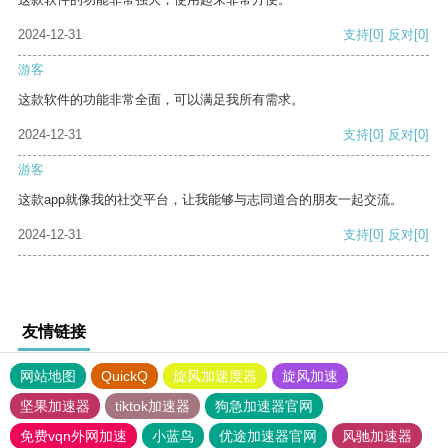
2024-12-31
支持
[0]
反对
[0]
游客
这款软件的功能非常全面，可以满足我所有需求。
2024-12-31
支持
[0]
反对
[0]
游客
这款app就像我的社交平台，让我能够与志同道合的朋友一起交流。
2024-12-31
支持
[0]
反对
[0]
友情链接
网站地图
QuickQ
旋风加速度器
旋风加速
坚果加速器
tiktok加速器
狗急加速器官网
免费vqn外网加速
小蓝鸟
优途加速器官网
风驰加速器