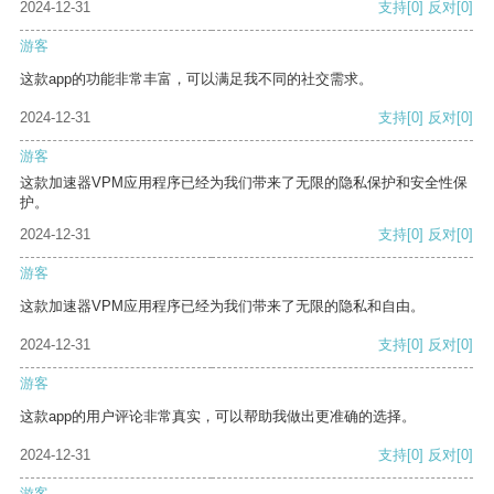
2024-12-31
支持
[0]
反对
[0]
游客
这款app的功能非常丰富，可以满足我不同的社交需求。
2024-12-31
支持
[0]
反对
[0]
游客
这款加速器VPM应用程序已经为我们带来了无限的隐私保护和安全性保
护。
2024-12-31
支持
[0]
反对
[0]
游客
这款加速器VPM应用程序已经为我们带来了无限的隐私和自由。
2024-12-31
支持
[0]
反对
[0]
游客
这款app的用户评论非常真实，可以帮助我做出更准确的选择。
2024-12-31
支持
[0]
反对
[0]
游客