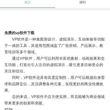
简介
排行
免费的vp软件下载
VP软件是一种集图形设计、虚拟演示、互动体验等功能
于一体的工具，其使用范围涵盖了广告营销、产品展示、教
育培训等多个领域。
通过VP软件，用户可以利用丰富的素材、动画效果和交
互功能，打造出引人注目的虚拟演示，吸引更多目标受众的
关注和信任。
同时，VP软件还具有高度定制性，用户可以根据自身需
求和品牌定位，灵活调整各种元素，实现更好的商业传播效
果。
总的来说，VP软件不仅方便实用，而且能够为商业领域
带来更多的创新和突破。
#37#