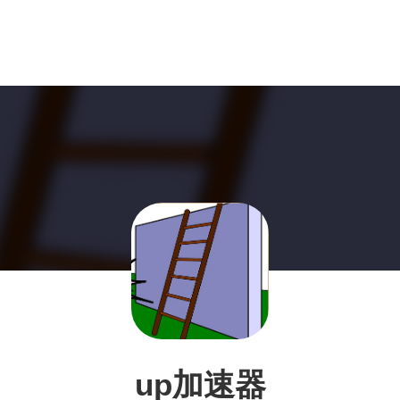
up加速器