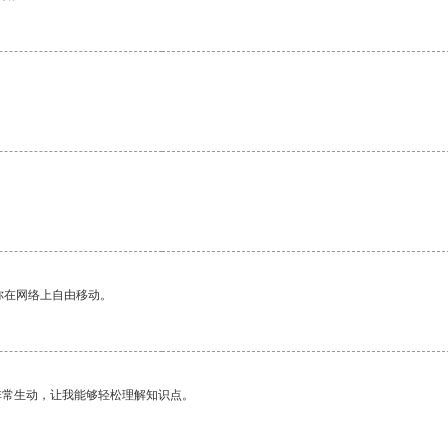
。
你在网络上自由移动。
非常生动，让我能够轻松理解知识点。