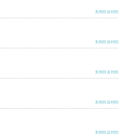
支持
[0]
反对
[0]
支持
[0]
反对
[0]
支持
[0]
反对
[0]
支持
[0]
反对
[0]
支持
[0]
反对
[0]