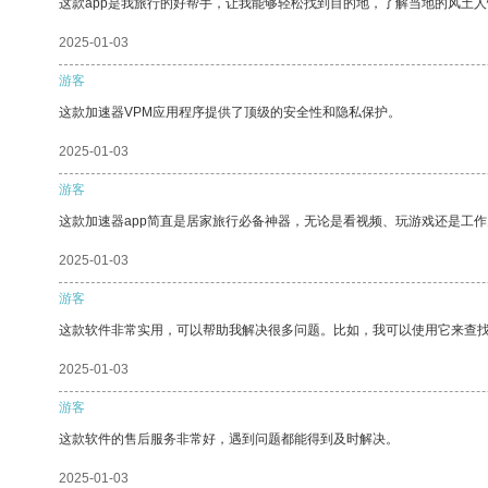
这款app是我旅行的好帮手，让我能够轻松找到目的地，了解当地的风土人
2025-01-03
游客
这款加速器VPM应用程序提供了顶级的安全性和隐私保护。
2025-01-03
游客
这款加速器app简直是居家旅行必备神器，无论是看视频、玩游戏还是工
2025-01-03
游客
这款软件非常实用，可以帮助我解决很多问题。比如，我可以使用它来查
2025-01-03
游客
这款软件的售后服务非常好，遇到问题都能得到及时解决。
2025-01-03