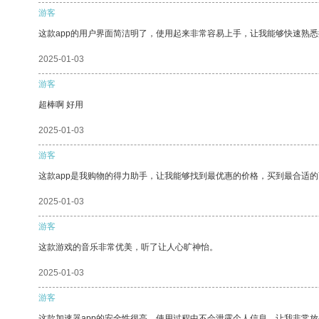
游客
这款app的用户界面简洁明了，使用起来非常容易上手，让我能够快速熟
2025-01-03
游客
超棒啊 好用
2025-01-03
游客
这款app是我购物的得力助手，让我能够找到最优惠的价格，买到最合适
2025-01-03
游客
这款游戏的音乐非常优美，听了让人心旷神怡。
2025-01-03
游客
这款加速器app的安全性很高，使用过程中不会泄露个人信息，让我非常放