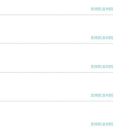
支持
[0]
反对
[0]
支持
[0]
反对
[0]
支持
[0]
反对
[0]
支持
[0]
反对
[0]
支持
[0]
反对
[0]