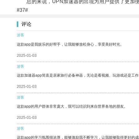
总的来说，UPN加速器的出现为用户提供了更加便
#37#
评论
游客
这款app是我娱乐的好帮手，让我能够放松身心，享受美好时光。
2025-01-03
游客
这款加速器app简直是居家旅行必备神器，无论是看视频、玩游戏还是工
2025-01-03
游客
这款app的用户群体非常庞大，我可以结识到来自世界各地的朋友。
2025-01-03
游客
这款app的学习氛围很浓厚，能够激励我不断学习，让我能够取得更好的成