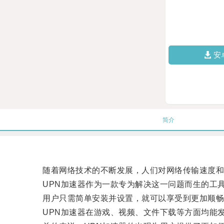
安
简介
随着网络技术的不断发展，人们对网络传输速度和
UPN加速器作为一款专为解决这一问题而生的工具
用户只需简单安装并设置，就可以享受到更加顺畅
UPN加速器在游戏、视频、文件下载等方面均能发