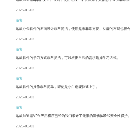
2025-01-03
游客
这款办公软件的界面设计非常简洁，使用起来非常方便。功能的布局也很
2025-01-03
游客
这款软件的学习方式非常灵活，可以根据自己的需求选择学习方式。
2025-01-03
游客
这款软件的操作非常简单，即使是小白也能快速上手。
2025-01-03
游客
这款加速器VPM应用程序已经为我们带来了无限的流畅体验和安全性保护
2025-01-03