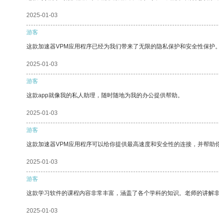
2025-01-03
游客
这款加速器VPM应用程序已经为我们带来了无限的隐私保护和安全性保护
2025-01-03
游客
这款app就像我的私人助理，随时随地为我的办公提供帮助。
2025-01-03
游客
这款加速器VPM应用程序可以给你提供最高速度和安全性的连接，并帮助
2025-01-03
游客
这款学习软件的课程内容非常丰富，涵盖了各个学科的知识。老师的讲解
2025-01-03