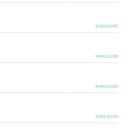
支持
[0]
反对
[0]
支持
[0]
反对
[0]
支持
[0]
反对
[0]
支持
[0]
反对
[0]