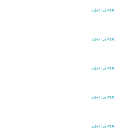
支持
[0]
反对
[0]
支持
[0]
反对
[0]
支持
[0]
反对
[0]
支持
[0]
反对
[0]
支持
[0]
反对
[0]