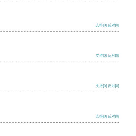
支持
[0]
反对
[0]
支持
[0]
反对
[0]
支持
[0]
反对
[0]
支持
[0]
反对
[0]