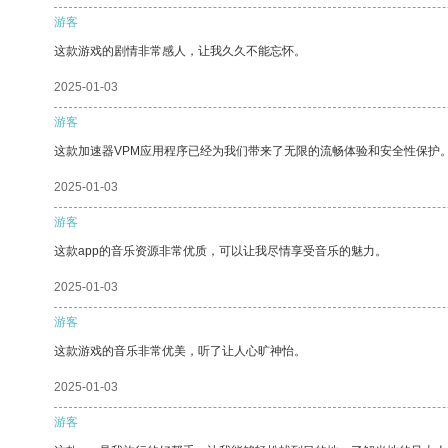
游客
这款游戏的剧情非常感人，让我久久不能忘怀。
2025-01-03
游客
这款加速器VPM应用程序已经为我们带来了无限的流畅体验和安全性保护
2025-01-03
游客
这款app的音乐资源非常优质，可以让我尽情享受音乐的魅力。
2025-01-03
游客
这款游戏的音乐非常优美，听了让人心旷神怡。
2025-01-03
游客