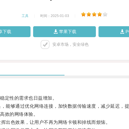
工具
|
时间：2025-01-03
|
卓下载
苹果下载
安卓市场，安全绿色
稳定性的需求也日益增加。
，能够通过优化网络连接，加快数据传输速度，减少延迟，提
高效的网络体验。
挥出色效果，让用户不再为网络卡顿和掉线而烦恼。