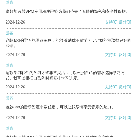
游客
这款加速器VPM应用程序已经为我们带来了无限的隐私和安全性保护。
2024-12-26
支持
[0]
反对
[0]
游客
这款app的学习氛围很浓厚，能够激励我不断学习，让我能够取得更好的
成绩。
2024-12-26
支持
[0]
反对
[0]
游客
这款学习软件的学习方式非常灵活，可以根据自己的需求选择学习方
式。我可以根据自己的时间安排学习进度。
2024-12-26
支持
[0]
反对
[0]
游客
这款app的音乐资源非常优质，可以让我尽情享受音乐的魅力。
2024-12-26
支持
[0]
反对
[0]
游客