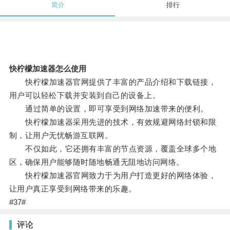
简介
排行
快柠檬加速器怎么使用
快柠檬加速器官网提供了丰富的产品介绍和下载链接，
用户可以轻松下载并安装到自己的设备上。
通过简单的设置，即可享受到网络加速带来的便利。
快柠檬加速器采用先进的技术，有效规避网络封锁和限
制，让用户无忧畅游互联网。
不仅如此，它还拥有丰富的节点资源，覆盖全球多个地
区，确保用户能够随时随地畅通无阻地访问网络。
快柠檬加速器官网致力于为用户打造更好的网络体验，
让用户真正享受到网络带来的乐趣。
#37#
评论