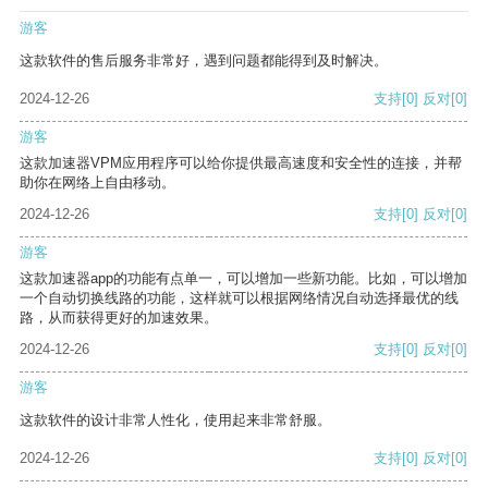
游客
这款软件的售后服务非常好，遇到问题都能得到及时解决。
2024-12-26
支持
[0]
反对
[0]
游客
这款加速器VPM应用程序可以给你提供最高速度和安全性的连接，并帮
助你在网络上自由移动。
2024-12-26
支持
[0]
反对
[0]
游客
这款加速器app的功能有点单一，可以增加一些新功能。比如，可以增加
一个自动切换线路的功能，这样就可以根据网络情况自动选择最优的线
路，从而获得更好的加速效果。
2024-12-26
支持
[0]
反对
[0]
游客
这款软件的设计非常人性化，使用起来非常舒服。
2024-12-26
支持
[0]
反对
[0]