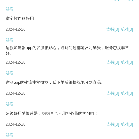
游客
这个软件很好用
2024-12-26
支持
[0]
反对
[0]
游客
这款加速器app的客服很贴心，遇到问题都能及时解决，服务态度非常
好。
2024-12-26
支持
[0]
反对
[0]
游客
这款app的物流非常快捷，我下单后很快就能收到商品。
2024-12-26
支持
[0]
反对
[0]
游客
超级好用的加速器，妈妈再也不用担心我的学习啦！
2024-12-26
支持
[0]
反对
[0]
游客