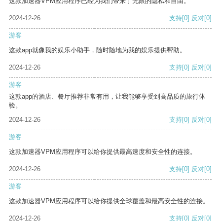
这款加速器VPM应用程序已经为我们带来了无限的隐私和自由。
2024-12-26
支持
[0]
反对
[0]
游客
这款app就像我的娱乐小助手，随时随地为我的娱乐提供帮助。
2024-12-26
支持
[0]
反对
[0]
游客
这款app的酒店、餐厅推荐非常有用，让我能够享受到高品质的旅行体
验。
2024-12-26
支持
[0]
反对
[0]
游客
这款加速器VPM应用程序可以给你提供最高速度和安全性的连接。
2024-12-26
支持
[0]
反对
[0]
游客
这款加速器VPM应用程序可以给你提供全球覆盖和最高安全性的连接。
2024-12-26
支持
[0]
反对
[0]