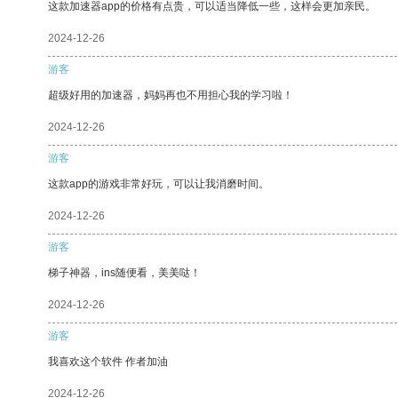
这款加速器app的价格有点贵，可以适当降低一些，这样会更加亲民。
2024-12-26
游客
超级好用的加速器，妈妈再也不用担心我的学习啦！
2024-12-26
游客
这款app的游戏非常好玩，可以让我消磨时间。
2024-12-26
游客
梯子神器，ins随便看，美美哒！
2024-12-26
游客
我喜欢这个软件 作者加油
2024-12-26