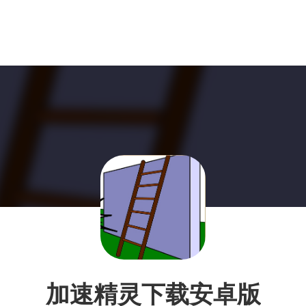
加速精灵下载安卓版