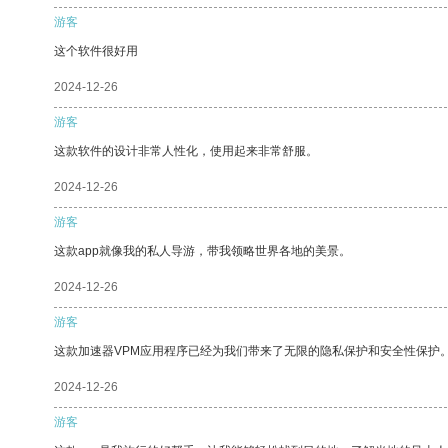
游客
这个软件很好用
2024-12-26
游客
这款软件的设计非常人性化，使用起来非常舒服。
2024-12-26
游客
这款app就像我的私人导游，带我领略世界各地的美景。
2024-12-26
游客
这款加速器VPM应用程序已经为我们带来了无限的隐私保护和安全性保护
2024-12-26
游客