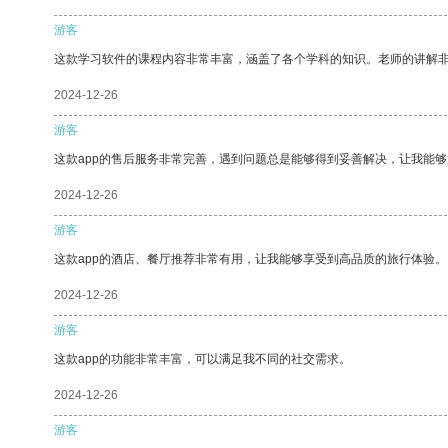
游客
这款学习软件的课程内容非常丰富，涵盖了各个学科的知识。老师的讲解
2024-12-26
游客
这款app的售后服务非常完善，遇到问题总是能够得到妥善解决，让我能
2024-12-26
游客
这款app的酒店、餐厅推荐非常有用，让我能够享受到高品质的旅行体验。
2024-12-26
游客
这款app的功能非常丰富，可以满足我不同的社交需求。
2024-12-26
游客