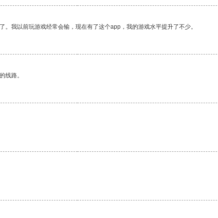
了。我以前玩游戏经常会输，现在有了这个app，我的游戏水平提升了不少。
区的线路。