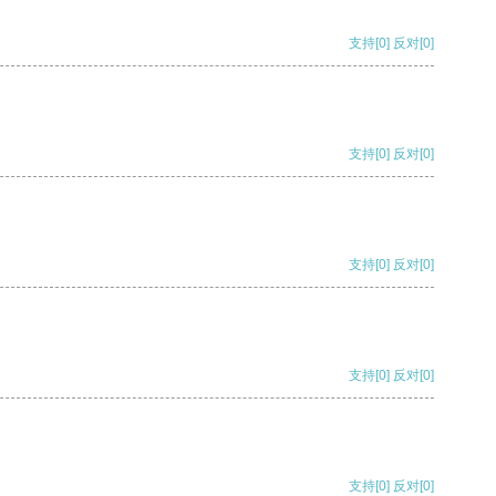
支持
[0]
反对
[0]
支持
[0]
反对
[0]
支持
[0]
反对
[0]
支持
[0]
反对
[0]
支持
[0]
反对
[0]