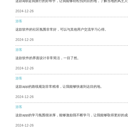
这款app是我旅行的好帮手，让我能够轻松找到目的地，了解当地的风土人
2024-12-26
游客
这款软件的社区氛围非常好，可以与其他用户交流学习心得。
2024-12-26
游客
这款软件的界面设计非常简洁，一目了然。
2024-12-26
游客
这款app的路线规划非常精准，让我能够快速到达目的地。
2024-12-26
游客
这款app的学习氛围很浓厚，能够激励我不断学习，让我能够取得更好的成
2024-12-26