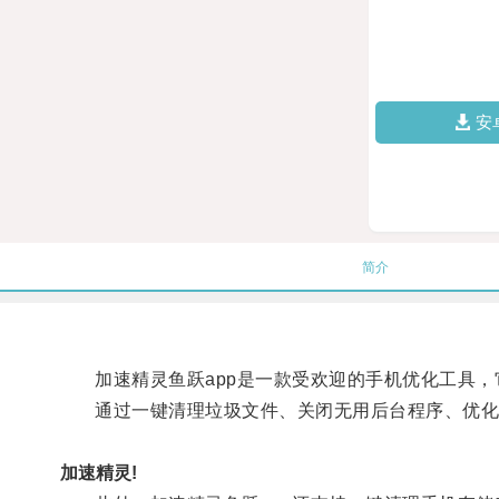
安
简介
加速精灵鱼跃app是一款受欢迎的手机优化工具，
通过一键清理垃圾文件、关闭无用后台程序、优化
加速精灵!