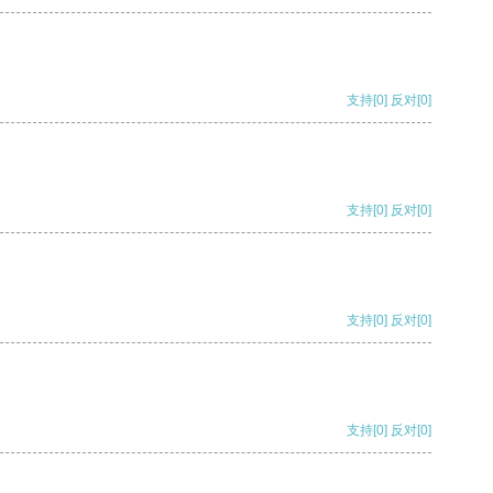
支持
[0]
反对
[0]
支持
[0]
反对
[0]
支持
[0]
反对
[0]
支持
[0]
反对
[0]