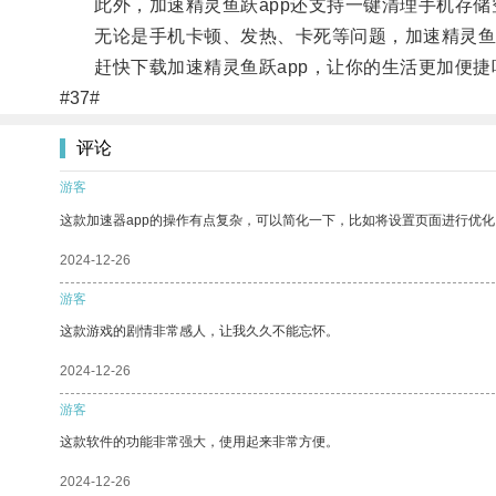
此外，加速精灵鱼跃app还支持一键清理手机存储
无论是手机卡顿、发热、卡死等问题，加速精灵鱼跃
赶快下载加速精灵鱼跃app，让你的生活更加便捷
#37#
评论
游客
这款加速器app的操作有点复杂，可以简化一下，比如将设置页面进行优化
2024-12-26
游客
这款游戏的剧情非常感人，让我久久不能忘怀。
2024-12-26
游客
这款软件的功能非常强大，使用起来非常方便。
2024-12-26