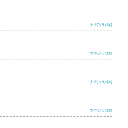
支持
[0]
反对
[0]
支持
[0]
反对
[0]
支持
[0]
反对
[0]
支持
[0]
反对
[0]