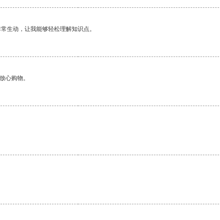
非常生动，让我能够轻松理解知识点。
够放心购物。