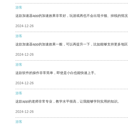
游客
这款加速器app的加速效果非常好，玩游戏再也不会出现卡顿、掉线的情况
2024-12-26
游客
这款加速器app的加速效果一般，可以再提升一下，比如能够支持更多地
2024-12-26
游客
这款软件的操作非常简单，即使是小白也能快速上手。
2024-12-26
游客
这款app的老师非常专业，教学水平很高，让我能够学到实用的知识。
2024-12-26
游客