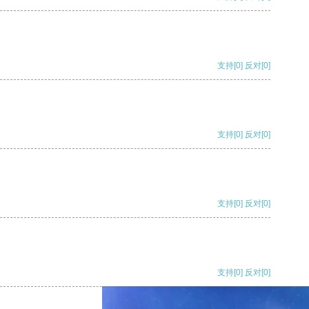
支持
[0]
反对
[0]
支持
[0]
反对
[0]
支持
[0]
反对
[0]
支持
[0]
反对
[0]