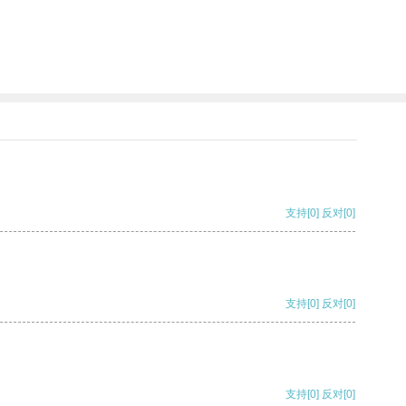
支持
[0]
反对
[0]
支持
[0]
反对
[0]
支持
[0]
反对
[0]