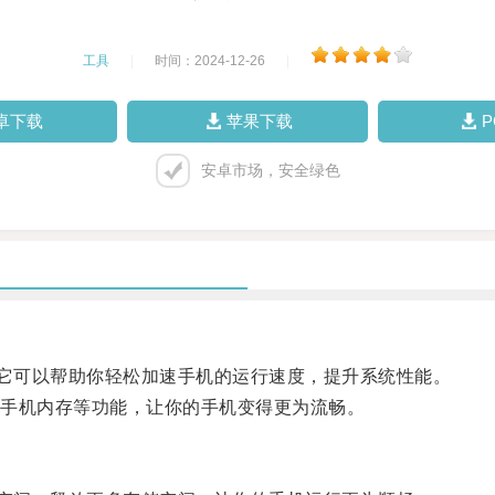
工具
|
时间：2024-12-26
|
卓下载
苹果下载
安卓市场，安全绿色
它可以帮助你轻松加速手机的运行速度，提升系统性能。
手机内存等功能，让你的手机变得更为流畅。