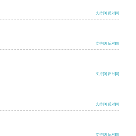
支持
[0]
反对
[0]
支持
[0]
反对
[0]
支持
[0]
反对
[0]
支持
[0]
反对
[0]
支持
[0]
反对
[0]