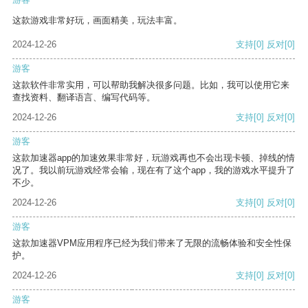
这款游戏非常好玩，画面精美，玩法丰富。
2024-12-26
支持
[0]
反对
[0]
游客
这款软件非常实用，可以帮助我解决很多问题。比如，我可以使用它来
查找资料、翻译语言、编写代码等。
2024-12-26
支持
[0]
反对
[0]
游客
这款加速器app的加速效果非常好，玩游戏再也不会出现卡顿、掉线的情
况了。我以前玩游戏经常会输，现在有了这个app，我的游戏水平提升了
不少。
2024-12-26
支持
[0]
反对
[0]
游客
这款加速器VPM应用程序已经为我们带来了无限的流畅体验和安全性保
护。
2024-12-26
支持
[0]
反对
[0]
游客