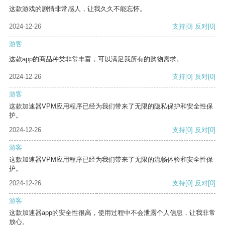
这款游戏的剧情非常感人，让我久久不能忘怀。
2024-12-26
支持
[0]
反对
[0]
游客
这款app的商品种类非常丰富，可以满足我所有的购物需求。
2024-12-26
支持
[0]
反对
[0]
游客
这款加速器VPM应用程序已经为我们带来了无限的隐私保护和安全性保
护。
2024-12-26
支持
[0]
反对
[0]
游客
这款加速器VPM应用程序已经为我们带来了无限的流畅体验和安全性保
护。
2024-12-26
支持
[0]
反对
[0]
游客
这款加速器app的安全性很高，使用过程中不会泄露个人信息，让我非常
放心。