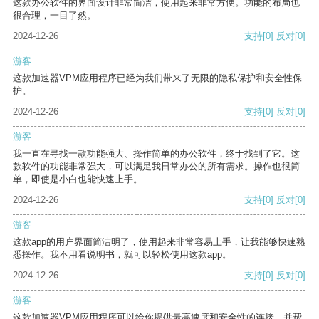
这款办公软件的界面设计非常简洁，使用起来非常方便。功能的布局也
很合理，一目了然。
2024-12-26
支持
[0]
反对
[0]
游客
这款加速器VPM应用程序已经为我们带来了无限的隐私保护和安全性保
护。
2024-12-26
支持
[0]
反对
[0]
游客
我一直在寻找一款功能强大、操作简单的办公软件，终于找到了它。这
款软件的功能非常强大，可以满足我日常办公的所有需求。操作也很简
单，即使是小白也能快速上手。
2024-12-26
支持
[0]
反对
[0]
游客
这款app的用户界面简洁明了，使用起来非常容易上手，让我能够快速熟
悉操作。我不用看说明书，就可以轻松使用这款app。
2024-12-26
支持
[0]
反对
[0]
游客
这款加速器VPM应用程序可以给你提供最高速度和安全性的连接，并帮