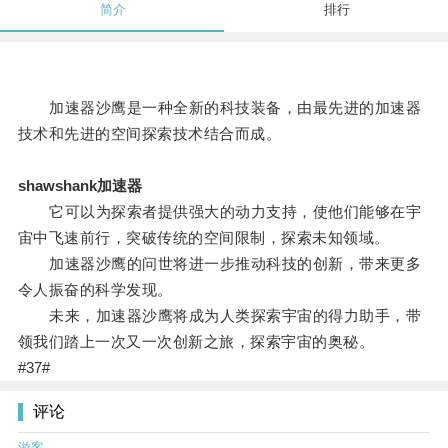
简介
排行
加速器沙鹰是一种全新的科技装备，由最先进的加速器
技术和先进的空间探索技术结合而成。
shawshank加速器
它可以为探索者提供强大的动力支持，使他们能够在宇
宙中飞速前行，突破传统的空间限制，探索未知领域。
加速器沙鹰的问世将进一步推动科技的创新，带来更多
令人振奋的科学发现。
未来，加速器沙鹰将成为人类探索宇宙的得力助手，带
领我们踏上一次又一次创新之旅，探索宇宙的奥秘。
#37#
评论
游客