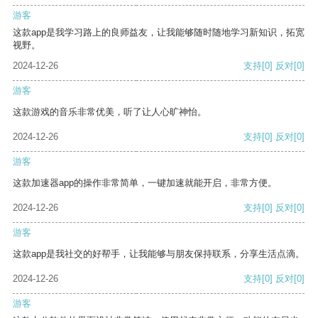
游客
这款app是我学习路上的良师益友，让我能够随时随地学习新知识，拓宽
视野。
2024-12-26
支持
[0]
反对
[0]
游客
这款游戏的音乐非常优美，听了让人心旷神怡。
2024-12-26
支持
[0]
反对
[0]
游客
这款加速器app的操作非常简单，一键加速就能开启，非常方便。
2024-12-26
支持
[0]
反对
[0]
游客
这款app是我社交的好帮手，让我能够与朋友保持联系，分享生活点滴。
2024-12-26
支持
[0]
反对
[0]
游客