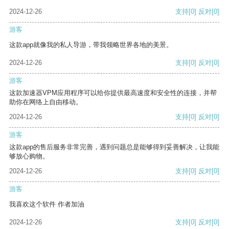
2024-12-26
支持
[0]
反对
[0]
游客
这款app就像我的私人导游，带我领略世界各地的美景。
2024-12-26
支持
[0]
反对
[0]
游客
这款加速器VPM应用程序可以给你提供最高速度和安全性的连接，并帮
助你在网络上自由移动。
2024-12-26
支持
[0]
反对
[0]
游客
这款app的售后服务非常完善，遇到问题总是能够得到妥善解决，让我能
够放心购物。
2024-12-26
支持
[0]
反对
[0]
游客
我喜欢这个软件 作者加油
2024-12-26
支持
[0]
反对
[0]