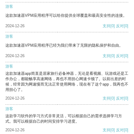
游客
这款加速器VPM应用程序可以给你提供全球覆盖和最高安全性的连接。
2024-12-26
支持
[0]
反对
[0]
游客
这款加速器VPM应用程序已经为我们带来了无限的隐私保护和自由。
2024-12-26
支持
[0]
反对
[0]
游客
这款加速器app简直是居家旅行必备神器，无论是看视频、玩游戏还是工
作办公，都能畅享高速网络，再也不用担心网速卡顿了。以前出差的时
候，经常因为网速慢而无法正常使用网络，现在有了这个app，我再也不
用担心了。
2024-12-26
支持
[0]
反对
[0]
游客
这款学习软件的学习方式非常灵活，可以根据自己的需求选择学习方
式。我可以根据自己的时间安排学习进度。
2024-12-26
支持
[0]
反对
[0]