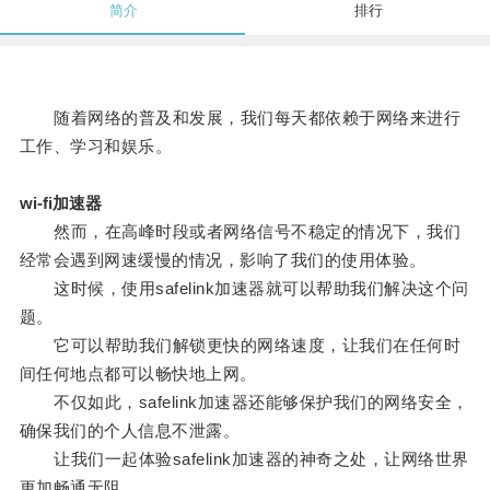
简介
排行
随着网络的普及和发展，我们每天都依赖于网络来进行
工作、学习和娱乐。
wi-fi加速器
然而，在高峰时段或者网络信号不稳定的情况下，我们
经常会遇到网速缓慢的情况，影响了我们的使用体验。
这时候，使用safelink加速器就可以帮助我们解决这个问
题。
它可以帮助我们解锁更快的网络速度，让我们在任何时
间任何地点都可以畅快地上网。
不仅如此，safelink加速器还能够保护我们的网络安全，
确保我们的个人信息不泄露。
让我们一起体验safelink加速器的神奇之处，让网络世界
更加畅通无阻。