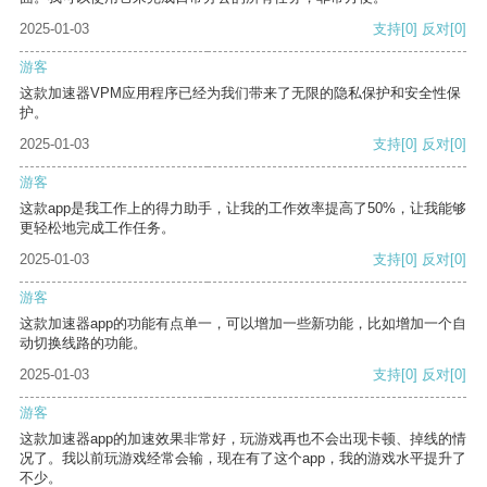
2025-01-03
支持
[0]
反对
[0]
游客
这款加速器VPM应用程序已经为我们带来了无限的隐私保护和安全性保
护。
2025-01-03
支持
[0]
反对
[0]
游客
这款app是我工作上的得力助手，让我的工作效率提高了50%，让我能够
更轻松地完成工作任务。
2025-01-03
支持
[0]
反对
[0]
游客
这款加速器app的功能有点单一，可以增加一些新功能，比如增加一个自
动切换线路的功能。
2025-01-03
支持
[0]
反对
[0]
游客
这款加速器app的加速效果非常好，玩游戏再也不会出现卡顿、掉线的情
况了。我以前玩游戏经常会输，现在有了这个app，我的游戏水平提升了
不少。