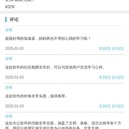
#37#
评论
游客
超级好用的加速器，妈妈再也不用担心我的学习啦！
2025-01-03
支持
[0]
反对
[0]
游客
这款软件的社区氛围非常好，可以与其他用户交流学习心得。
2025-01-03
支持
[0]
反对
[0]
游客
这款软件的价格非常实惠，值得推荐。
2025-01-03
支持
[0]
反对
[0]
游客
这款办公软件的功能非常全面，涵盖了文档、表格、演示文稿等各个方
面。我可以使用它来完成日常办公的所有任务，非常方便。