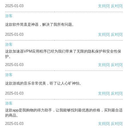
2025-01-03
支持
[0]
反对
[0]
游客
这款软件简直是神器，解决了我所有问题。
2025-01-03
支持
[0]
反对
[0]
游客
这款加速器VPM应用程序已经为我们带来了无限的隐私保护和安全性保
护。
2025-01-03
支持
[0]
反对
[0]
游客
这款游戏的音乐非常优美，听了让人心旷神怡。
2025-01-03
支持
[0]
反对
[0]
游客
这款app是我购物的得力助手，让我能够找到最优惠的价格，买到最合适
的商品。
2025-01-03
支持
[0]
反对
[0]