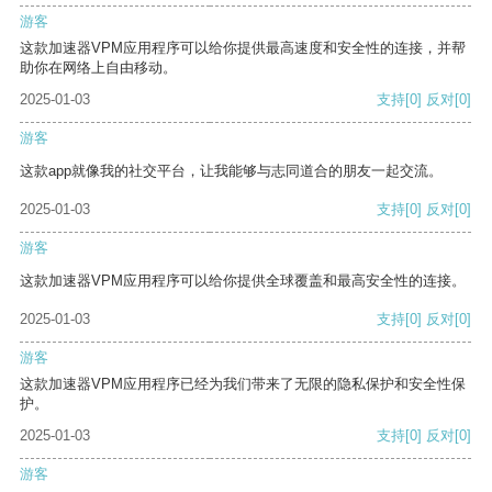
游客
这款加速器VPM应用程序可以给你提供最高速度和安全性的连接，并帮
助你在网络上自由移动。
2025-01-03
支持
[0]
反对
[0]
游客
这款app就像我的社交平台，让我能够与志同道合的朋友一起交流。
2025-01-03
支持
[0]
反对
[0]
游客
这款加速器VPM应用程序可以给你提供全球覆盖和最高安全性的连接。
2025-01-03
支持
[0]
反对
[0]
游客
这款加速器VPM应用程序已经为我们带来了无限的隐私保护和安全性保
护。
2025-01-03
支持
[0]
反对
[0]
游客