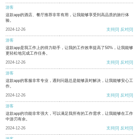
游客
这款app的酒店、餐厅推荐非常有用，让我能够享受到高品质的旅行体
验。
2024-12-26
支持
[0]
反对
[0]
游客
这款app是我工作上的得力助手，让我的工作效率提高了50%，让我能够
更轻松地完成工作任务。
2024-12-26
支持
[0]
反对
[0]
游客
这款app的客服非常专业，遇到问题总是能够及时解决，让我能够安心工
作。
2024-12-26
支持
[0]
反对
[0]
游客
这款app的功能非常强大，可以满足我所有的工作需求，让我能够在工作
中游刃有余。
2024-12-26
支持
[0]
反对
[0]
游客