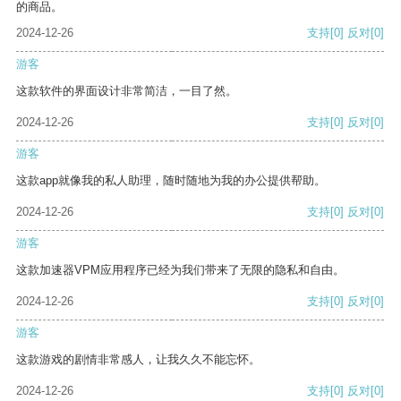
的商品。
2024-12-26
支持
[0]
反对
[0]
游客
这款软件的界面设计非常简洁，一目了然。
2024-12-26
支持
[0]
反对
[0]
游客
这款app就像我的私人助理，随时随地为我的办公提供帮助。
2024-12-26
支持
[0]
反对
[0]
游客
这款加速器VPM应用程序已经为我们带来了无限的隐私和自由。
2024-12-26
支持
[0]
反对
[0]
游客
这款游戏的剧情非常感人，让我久久不能忘怀。
2024-12-26
支持
[0]
反对
[0]