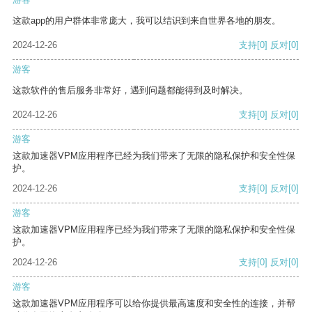
这款app的用户群体非常庞大，我可以结识到来自世界各地的朋友。
2024-12-26
支持
[0]
反对
[0]
游客
这款软件的售后服务非常好，遇到问题都能得到及时解决。
2024-12-26
支持
[0]
反对
[0]
游客
这款加速器VPM应用程序已经为我们带来了无限的隐私保护和安全性保
护。
2024-12-26
支持
[0]
反对
[0]
游客
这款加速器VPM应用程序已经为我们带来了无限的隐私保护和安全性保
护。
2024-12-26
支持
[0]
反对
[0]
游客
这款加速器VPM应用程序可以给你提供最高速度和安全性的连接，并帮