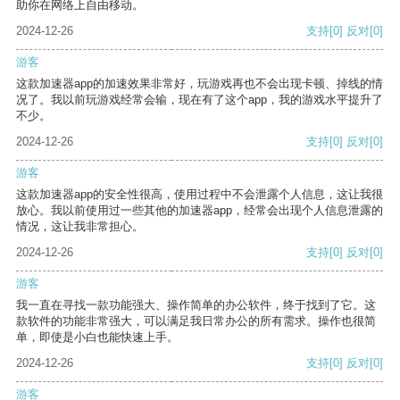
助你在网络上自由移动。
2024-12-26
支持
[0]
反对
[0]
游客
这款加速器app的加速效果非常好，玩游戏再也不会出现卡顿、掉线的情
况了。我以前玩游戏经常会输，现在有了这个app，我的游戏水平提升了
不少。
2024-12-26
支持
[0]
反对
[0]
游客
这款加速器app的安全性很高，使用过程中不会泄露个人信息，这让我很
放心。我以前使用过一些其他的加速器app，经常会出现个人信息泄露的
情况，这让我非常担心。
2024-12-26
支持
[0]
反对
[0]
游客
我一直在寻找一款功能强大、操作简单的办公软件，终于找到了它。这
款软件的功能非常强大，可以满足我日常办公的所有需求。操作也很简
单，即使是小白也能快速上手。
2024-12-26
支持
[0]
反对
[0]
游客