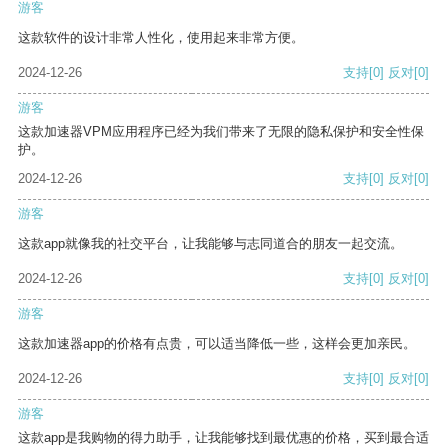
游客
这款软件的设计非常人性化，使用起来非常方便。
2024-12-26
支持
[0]
反对
[0]
游客
这款加速器VPM应用程序已经为我们带来了无限的隐私保护和安全性保
护。
2024-12-26
支持
[0]
反对
[0]
游客
这款app就像我的社交平台，让我能够与志同道合的朋友一起交流。
2024-12-26
支持
[0]
反对
[0]
游客
这款加速器app的价格有点贵，可以适当降低一些，这样会更加亲民。
2024-12-26
支持
[0]
反对
[0]
游客
这款app是我购物的得力助手，让我能够找到最优惠的价格，买到最合适