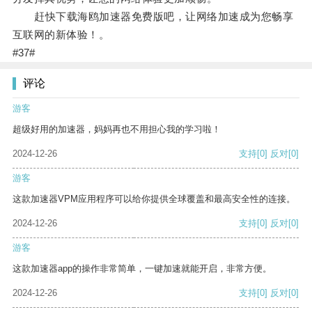
赶快下载海鸥加速器免费版吧，让网络加速成为您畅享
互联网的新体验！。
#37#
评论
游客
超级好用的加速器，妈妈再也不用担心我的学习啦！
2024-12-26
支持
[0]
反对
[0]
游客
这款加速器VPM应用程序可以给你提供全球覆盖和最高安全性的连接。
2024-12-26
支持
[0]
反对
[0]
游客
这款加速器app的操作非常简单，一键加速就能开启，非常方便。
2024-12-26
支持
[0]
反对
[0]