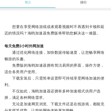
简介
排行
想要在享受网络游戏或者观看视频时不再遇到卡顿和延
迟的情况吗？海鸥加速器免费版将帮助您解决这一难题。
每天免费2小时外网加速
通过优化网络连接，加快数据传输速度，让您畅享网络
畅游的乐趣。
免费版的海鸥加速器拥有简洁易用的界面，操作方便，
适合各类用户使用。
下载安装后，只需简单设置即可持续享受网络加速的便
利。
不仅如此，海鸥加速器还拥有多种加速模式供用户选
择，满足各种网络需求。
无论是加速网页浏览、下载文件还是在线游戏，都能充
分发挥其优势，让您的网络体验更加顺畅。