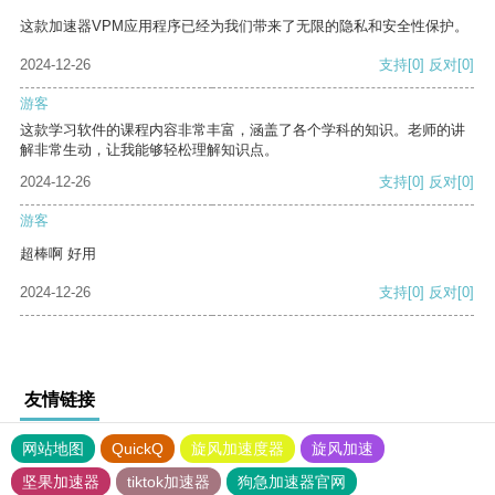
这款加速器VPM应用程序已经为我们带来了无限的隐私和安全性保护。
2024-12-26
支持
[0]
反对
[0]
游客
这款学习软件的课程内容非常丰富，涵盖了各个学科的知识。老师的讲
解非常生动，让我能够轻松理解知识点。
2024-12-26
支持
[0]
反对
[0]
游客
超棒啊 好用
2024-12-26
支持
[0]
反对
[0]
友情链接
网站地图
QuickQ
旋风加速度器
旋风加速
坚果加速器
tiktok加速器
狗急加速器官网